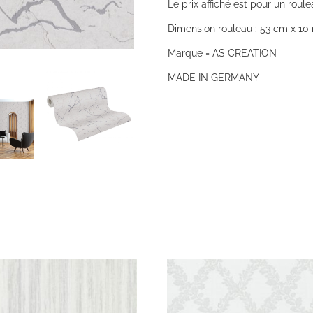
Le prix affiché est pour un roule
Dimension rouleau : 53 cm x 10 
Marque = AS CREATION
MADE IN GERMANY