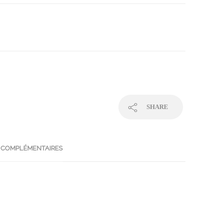
SHARE
 COMPLÉMENTAIRES