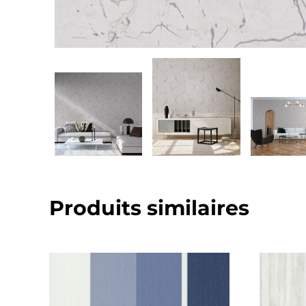
Produits similaires