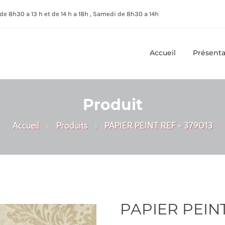
de 8h30 a 13 h et de 14 h a 18h , Samedi de 8h30 a 14h
Accueil
Présenta
Produit
Accueil
Produits
PAPIER PEINT REF = 379013
PAPIER PEINT