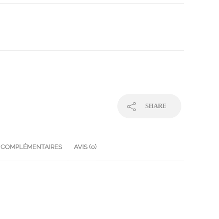
SHARE
 COMPLÉMENTAIRES
AVIS (0)