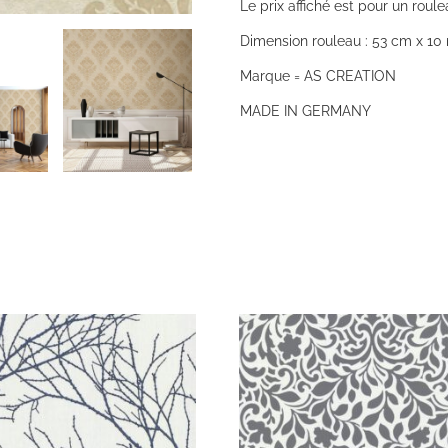
Le prix affiché est pour un roule
Dimension rouleau : 53 cm x 10 
Marque = AS CREATION
MADE IN GERMANY