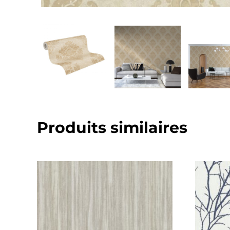
Produits similaires