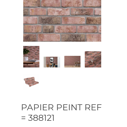
PAPIER PEINT REF
= 388121