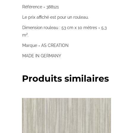
Référence = 388121
Le prix affiché est pour un rouleau.
Dimension rouleau : 53 cm x 10 mètres = 5,3
m².
Marque = AS CREATION
MADE IN GERMANY
Produits similaires