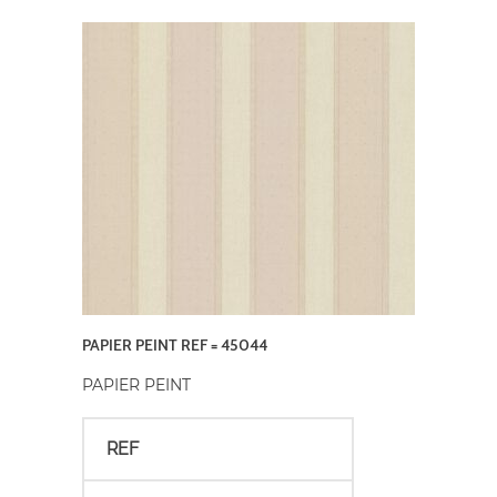
PAPIER PEINT REF = 45044
PAPIER PEINT
REF