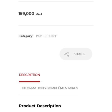
159,000
د.ت
Category:
PAPIER PEINT
SHARE
DESCRIPTION
INFORMATIONS COMPLÉMENTAIRES
Product Description