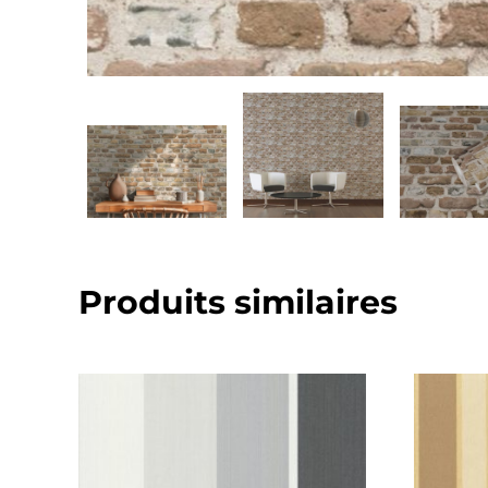
Produits similaires