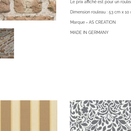
Le prix affiché est pour un roule
Dimension rouleau : 53 cm x 10 
Marque = AS CREATION
MADE IN GERMANY