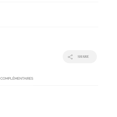
SHARE
 COMPLÉMENTAIRES