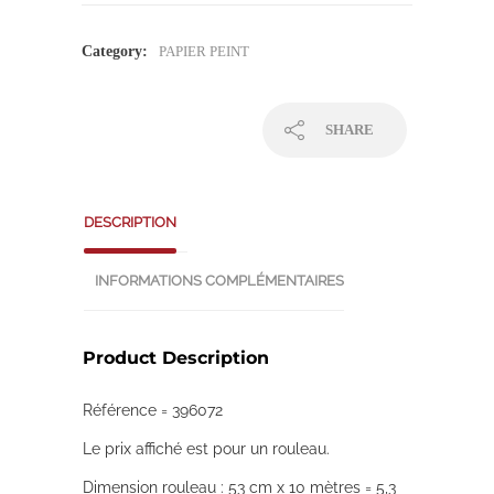
Category:
PAPIER PEINT
SHARE
DESCRIPTION
INFORMATIONS COMPLÉMENTAIRES
Product Description
Référence = 396072
Le prix affiché est pour un rouleau.
Dimension rouleau : 53 cm x 10 mètres = 5,3