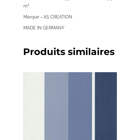
m².
Marque = AS CREATION
MADE IN GERMANY
Produits similaires