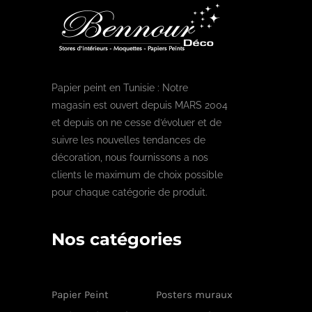
Papier peint en Tunisie : Notre
magasin est ouvert depuis MARS 2004
et depuis on ne cesse d’évoluer et de
suivre les nouvelles tendances de
décoration, nous fournissons a nos
clients le maximum de choix possible
pour chaque catégorie de produit.
Nos catégories
Papier Peint
Posters muraux