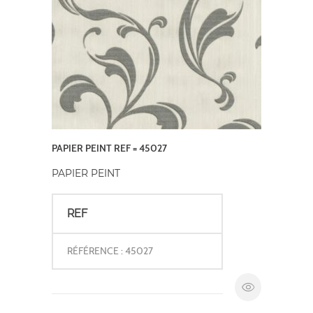
PAPIER PEINT REF = 45027
PAPIER PEINT
REF
RÉFÉRENCE : 45027