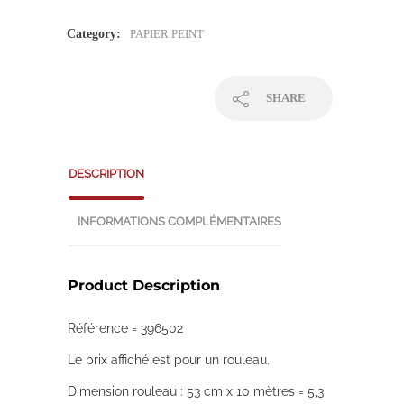
Category:
PAPIER PEINT
SHARE
DESCRIPTION
INFORMATIONS COMPLÉMENTAIRES
Product Description
Référence = 396502
Le prix affiché est pour un rouleau.
Dimension rouleau : 53 cm x 10 mètres = 5,3