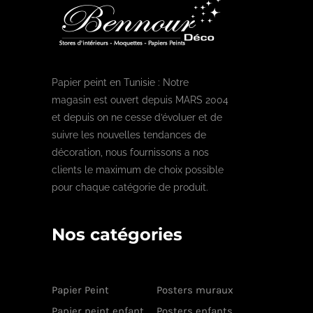
Papier peint en Tunisie : Notre
magasin est ouvert depuis MARS 2004
et depuis on ne cesse d’évoluer et de
suivre les nouvelles tendances de
décoration, nous fournissons a nos
clients le maximum de choix possible
pour chaque catégorie de produit.
Nos catégories
Papier Peint
Posters muraux
Papier peint enfant
Posters enfants