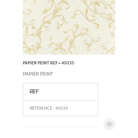
PAPIER PEINT REF = 45035
PAPIER PEINT
REF
RÉFÉRENCE : 45035