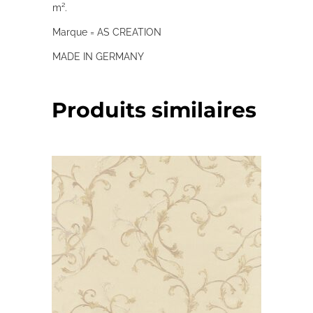
m².
Marque = AS CREATION
MADE IN GERMANY
Produits similaires