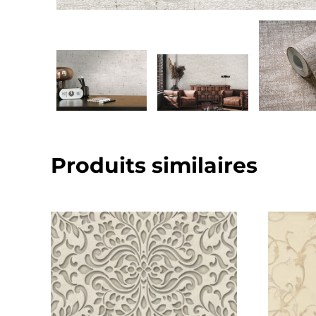
Produits similaires