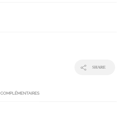
SHARE
 COMPLÉMENTAIRES