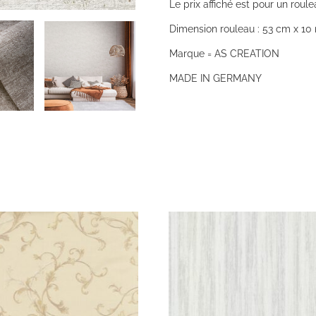
Le prix affiché est pour un roule
Dimension rouleau : 53 cm x 10 
Marque = AS CREATION
MADE IN GERMANY