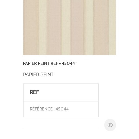
PAPIER PEINT REF = 45044
PAPIER PEINT
REF
RÉFÉRENCE : 45044