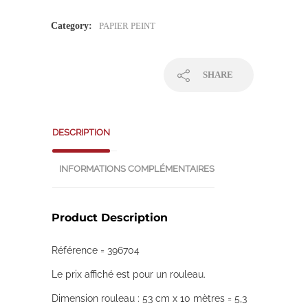
Category:
PAPIER PEINT
SHARE
DESCRIPTION
INFORMATIONS COMPLÉMENTAIRES
Product Description
Référence = 396704
Le prix affiché est pour un rouleau.
Dimension rouleau : 53 cm x 10 mètres = 5,3