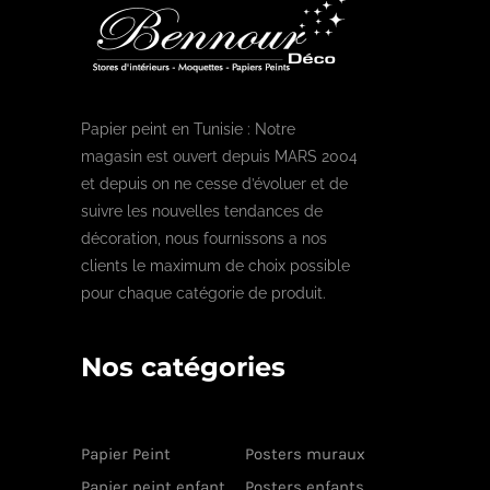
Papier peint en Tunisie : Notre
magasin est ouvert depuis MARS 2004
et depuis on ne cesse d’évoluer et de
suivre les nouvelles tendances de
décoration, nous fournissons a nos
clients le maximum de choix possible
pour chaque catégorie de produit.
Nos catégories
Papier Peint
Posters muraux
Papier peint enfant
Posters enfants