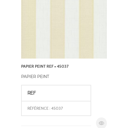
PAPIER PEINT REF = 45037
PAPIER PEINT
REF
RÉFÉRENCE : 45037