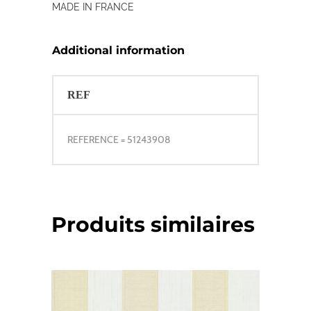
MADE IN FRANCE
Additional information
REF
REFERENCE = 51243908
Produits similaires