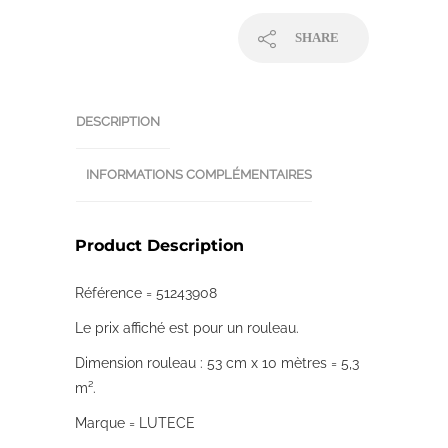
SHARE
DESCRIPTION
INFORMATIONS COMPLÉMENTAIRES
Product Description
Référence = 51243908
Le prix affiché est pour un rouleau.
Dimension rouleau : 53 cm x 10 mètres = 5,3
m².
Marque = LUTECE