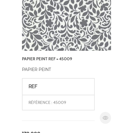
PAPIER PEINT REF = 45009
PAPIER PEINT
REF
RÉFÉRENCE : 45009