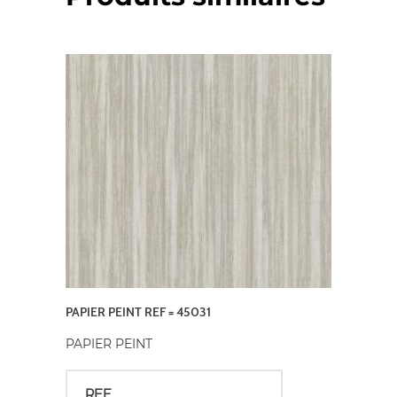
PAPIER PEINT REF = 45031
PAPIER PEINT
REF