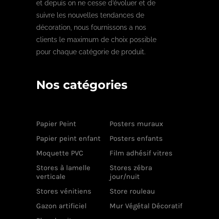
et depuis on ne cesse d’évoluer et de
suivre les nouvelles tendances de
décoration, nous fournissons a nos
clients le maximum de choix possible
pour chaque catégorie de produit.
Nos catégories
Papier Peint
Posters muraux
Papier peint enfant
Posters enfants
Moquette PVC
Film adhésif vitres
Stores à lamelle
Stores zébra
verticale
jour/nuit
Stores vénitiens
Store rouleau
Gazon artificiel
Mur Végétal Décoratif