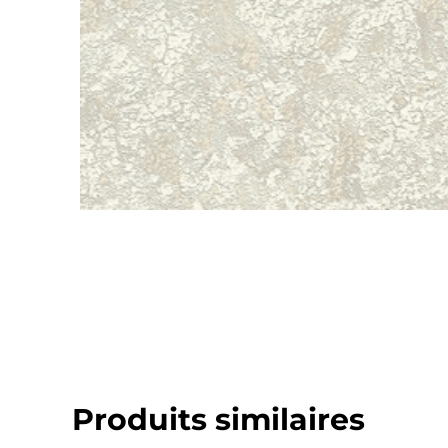
Produits similaires