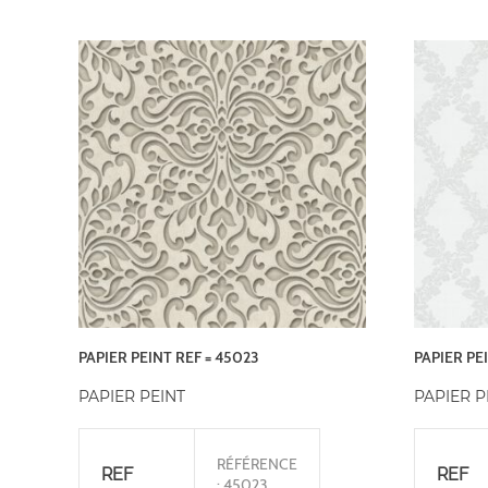
PAPIER PEINT REF = 45023
PAPIER PEI
PAPIER PEINT
PAPIER P
RÉFÉRENCE
REF
REF
: 45023