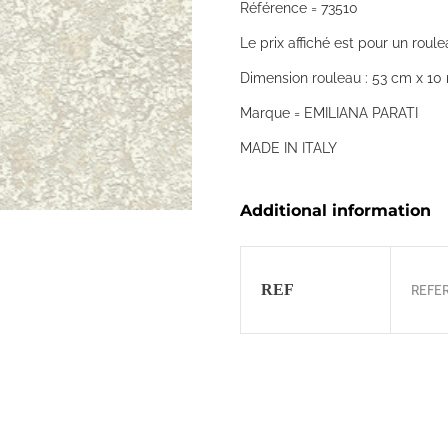
Référence = 73510
Le prix affiché est pour un roule
Dimension rouleau : 53 cm x 10 
Marque = EMILIANA PARATI
MADE IN ITALY
Additional information
REF
REFER