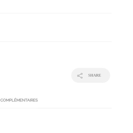
SHARE
 COMPLÉMENTAIRES