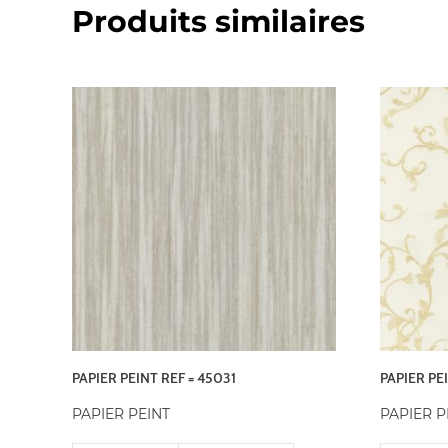
Produits similaires
PAPIER PEINT REF = 45031
PAPIER PE
PAPIER PEINT
PAPIER P