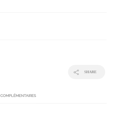
SHARE
 COMPLÉMENTAIRES