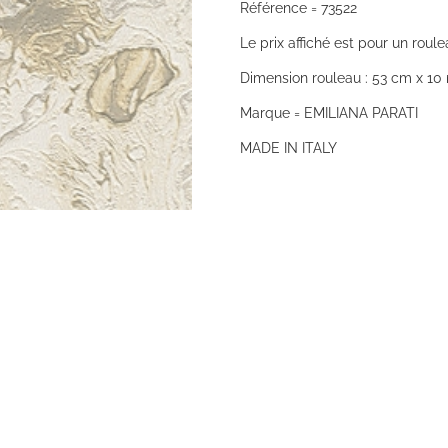
Référence = 73522
Le prix affiché est pour un roule
Dimension rouleau : 53 cm x 10 
Marque = EMILIANA PARATI
MADE IN ITALY