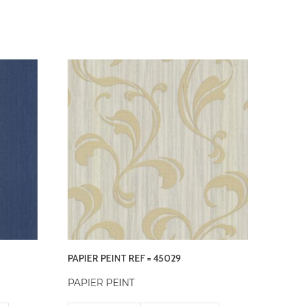
PAPIER PEINT REF = 45029
PAPIER PEINT