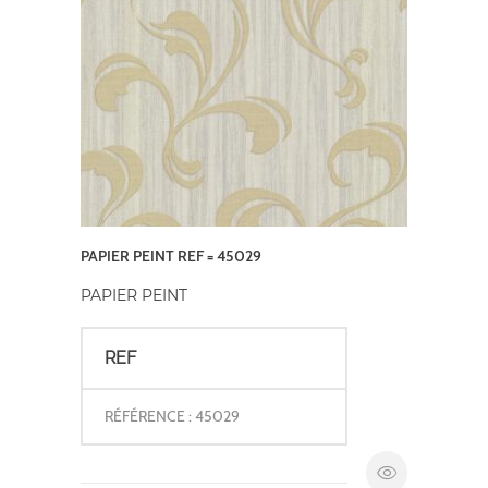
PAPIER PEINT REF = 45029
PAPIER PEINT
REF
RÉFÉRENCE : 45029