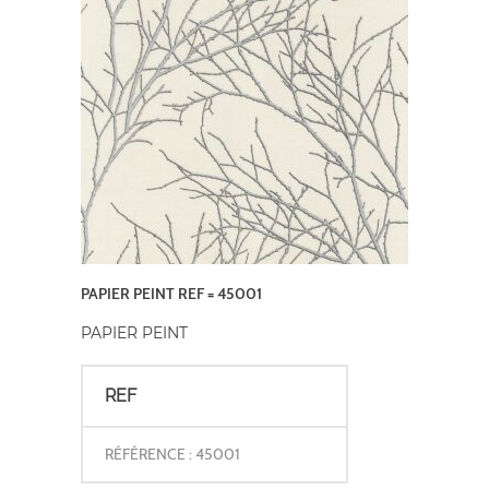
PAPIER PEINT REF = 45001
PAPIER PEINT
REF
RÉFÉRENCE : 45001