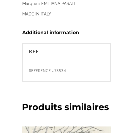
Marque = EMILIANA PARATI
MADE IN ITALY
Additional information
REF
REFERENCE = 73534
Produits similaires