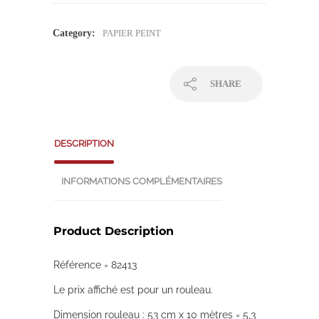
Category:
PAPIER PEINT
SHARE
DESCRIPTION
INFORMATIONS COMPLÉMENTAIRES
Product Description
Référence = 82413
Le prix affiché est pour un rouleau.
Dimension rouleau : 53 cm x 10 mètres = 5,3