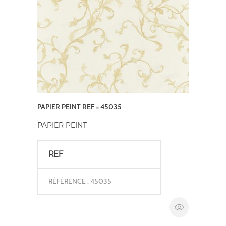
PAPIER PEINT REF = 45035
PAPIER PEINT
REF
RÉFÉRENCE : 45035