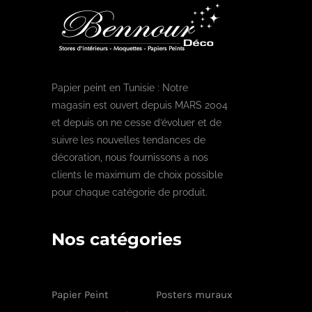
Papier peint en Tunisie : Notre
magasin est ouvert depuis MARS 2004
et depuis on ne cesse d’évoluer et de
suivre les nouvelles tendances de
décoration, nous fournissons a nos
clients le maximum de choix possible
pour chaque catégorie de produit.
Nos catégories
Papier Peint
Posters muraux