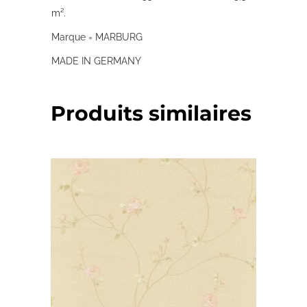
m².
Marque = MARBURG
MADE IN GERMANY
Produits similaires