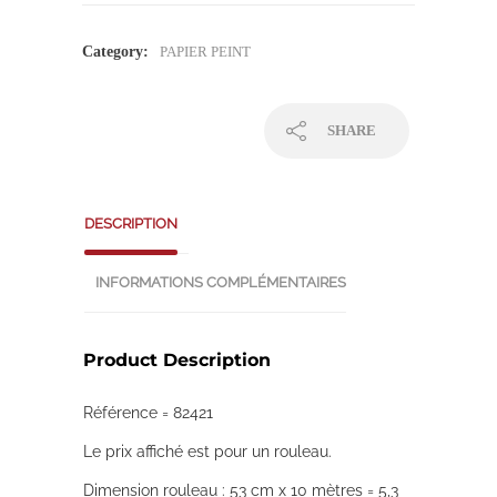
Category:
PAPIER PEINT
SHARE
DESCRIPTION
INFORMATIONS COMPLÉMENTAIRES
Product Description
Référence = 82421
Le prix affiché est pour un rouleau.
Dimension rouleau : 53 cm x 10 mètres = 5,3