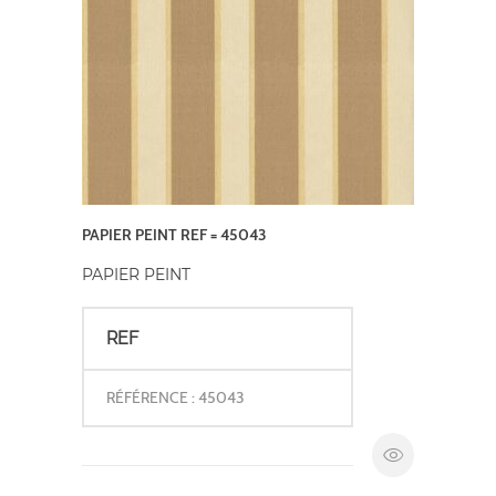
PAPIER PEINT REF = 45043
PAPIER PEINT
REF
RÉFÉRENCE : 45043