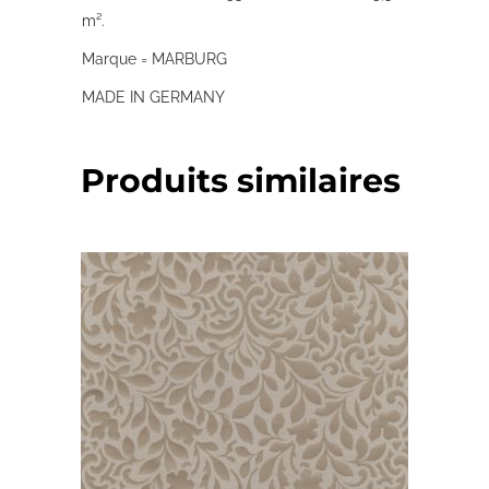
m².
Marque = MARBURG
MADE IN GERMANY
Produits similaires