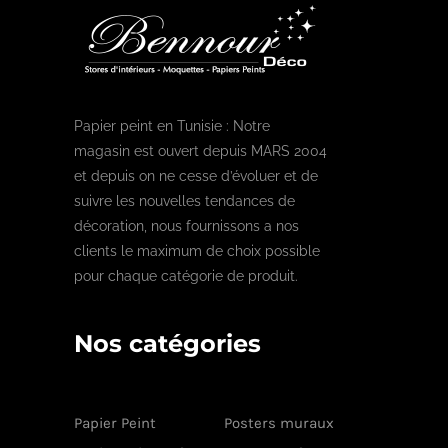
Papier peint en Tunisie : Notre
magasin est ouvert depuis MARS 2004
et depuis on ne cesse d’évoluer et de
suivre les nouvelles tendances de
décoration, nous fournissons a nos
clients le maximum de choix possible
pour chaque catégorie de produit.
Nos catégories
Papier Peint
Posters muraux