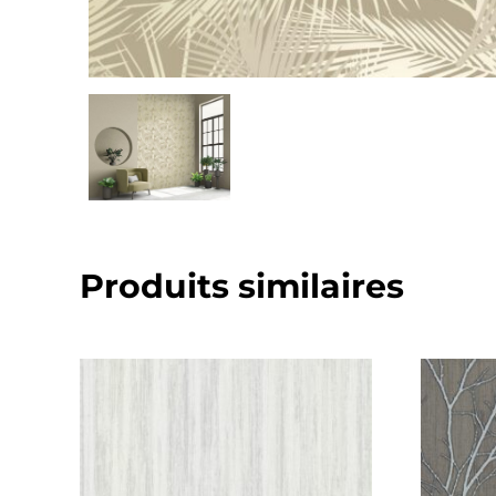
Produits similaires