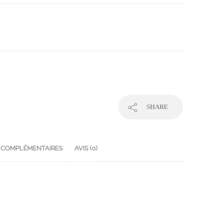
SHARE
 COMPLÉMENTAIRES
AVIS (0)