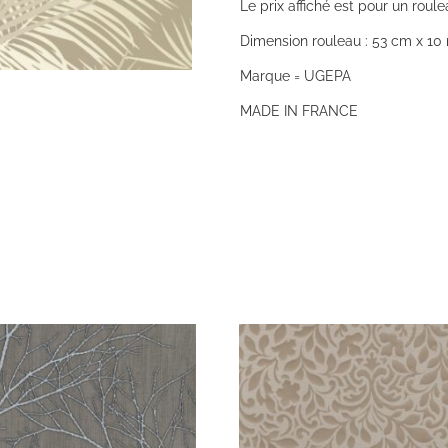
Le prix affiché est pour un roule
Dimension rouleau : 53 cm x 10 
Marque = UGEPA
MADE IN FRANCE