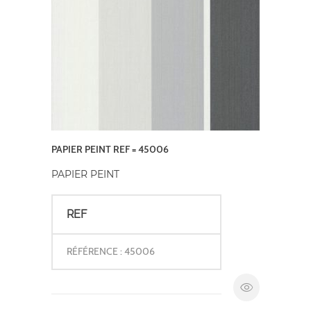
PAPIER PEINT REF = 45006
PAPIER PEINT
REF
RÉFÉRENCE : 45006