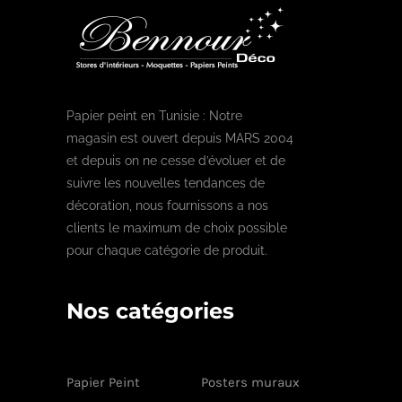
Papier peint en Tunisie : Notre
magasin est ouvert depuis MARS 2004
et depuis on ne cesse d’évoluer et de
suivre les nouvelles tendances de
décoration, nous fournissons a nos
clients le maximum de choix possible
pour chaque catégorie de produit.
Nos catégories
Papier Peint
Posters muraux