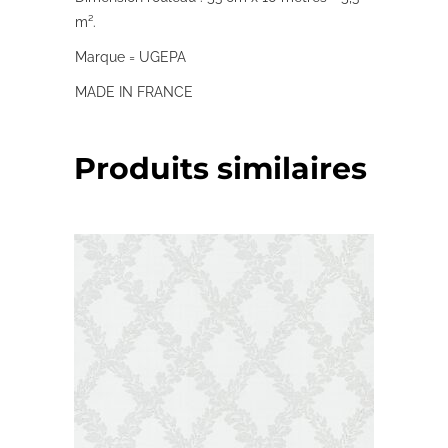
m².
Marque = UGEPA
MADE IN FRANCE
Produits similaires