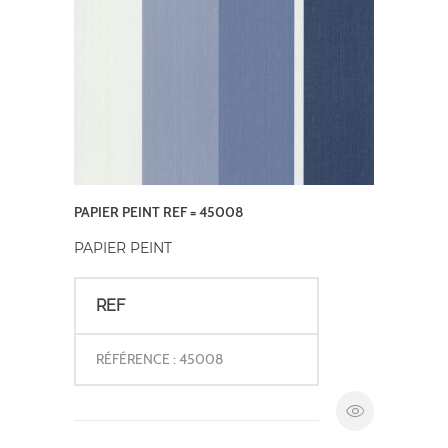
PAPIER PEINT REF = 45008
PAPIER PEINT
REF
RÉFÉRENCE : 45008