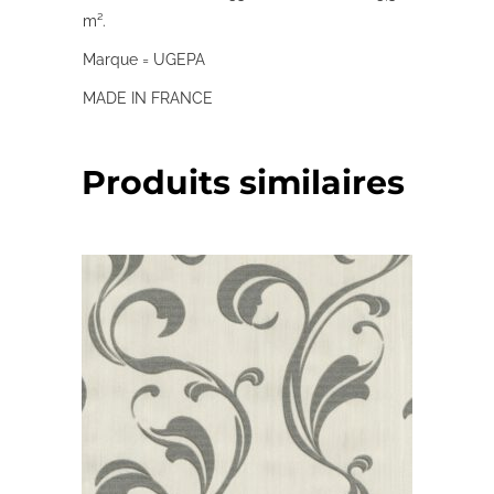
m².
Marque = UGEPA
MADE IN FRANCE
Produits similaires