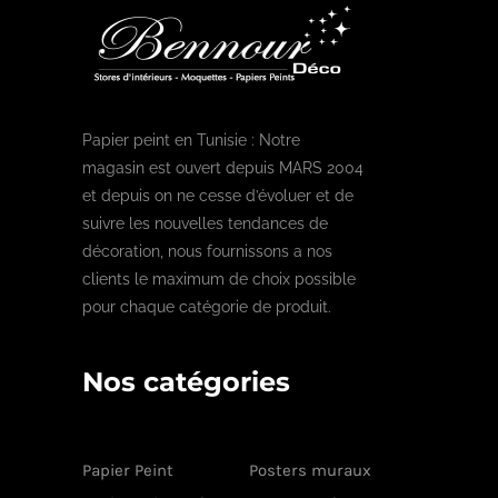
Papier peint en Tunisie : Notre
magasin est ouvert depuis MARS 2004
et depuis on ne cesse d’évoluer et de
suivre les nouvelles tendances de
décoration, nous fournissons a nos
clients le maximum de choix possible
pour chaque catégorie de produit.
Nos catégories
Papier Peint
Posters muraux