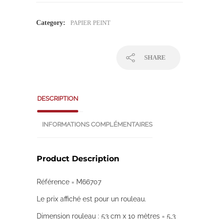
Category:
PAPIER PEINT
SHARE
DESCRIPTION
INFORMATIONS COMPLÉMENTAIRES
Product Description
Référence = M66707
Le prix affiché est pour un rouleau.
Dimension rouleau : 53 cm x 10 mètres = 5,3