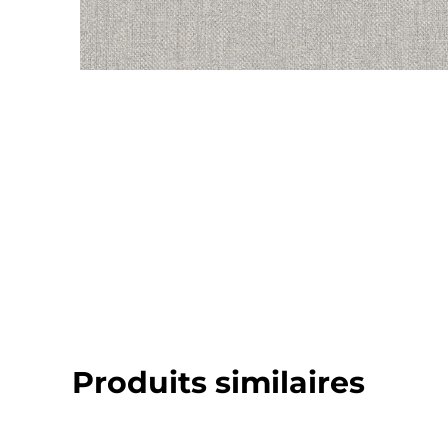
Produits similaires