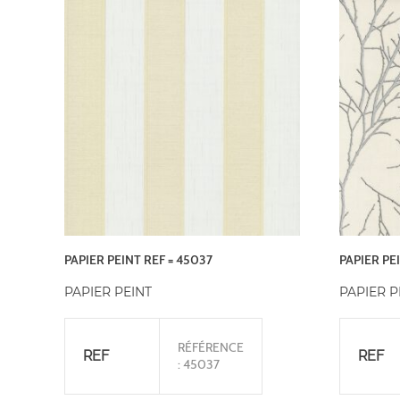
PAPIER PEINT REF = 45037
PAPIER PE
PAPIER PEINT
PAPIER P
RÉFÉRENCE
REF
REF
: 45037