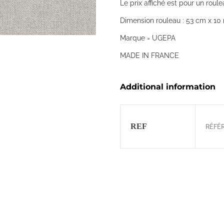
Le prix affiché est pour un roule
Dimension rouleau : 53 cm x 10 
Marque = UGEPA
MADE IN FRANCE
Additional information
REF
RÉFÉ