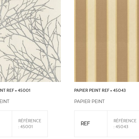
INT REF = 45001
PAPIER PEINT REF = 45043
EINT
PAPIER PEINT
RÉFÉRENCE
RÉFÉRENCE
REF
: 45001
: 45043