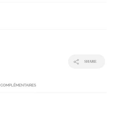
SHARE
 COMPLÉMENTAIRES