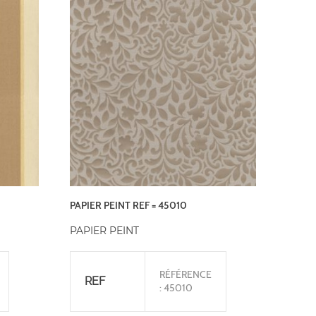
PAPIER PEINT REF = 45010
PAPIER PEINT
RÉFÉRENCE
REF
: 45010