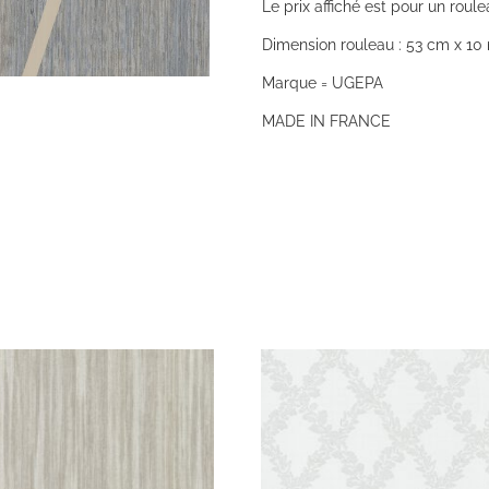
Le prix affiché est pour un roule
Dimension rouleau : 53 cm x 10 
Marque = UGEPA
MADE IN FRANCE