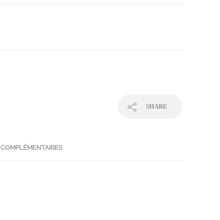
SHARE
 COMPLÉMENTAIRES