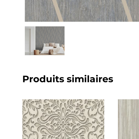
Produits similaires