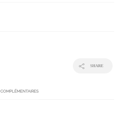
SHARE
 COMPLÉMENTAIRES