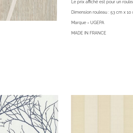
Le prix affiché est pour un roule
Dimension rouleau : 53 cm x 10 
Marque = UGEPA
MADE IN FRANCE