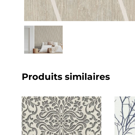
Produits similaires