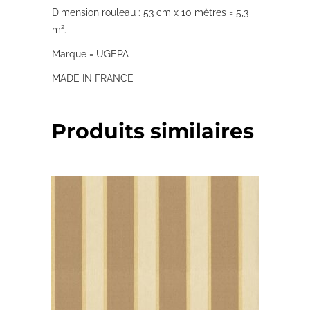
Dimension rouleau : 53 cm x 10 mètres = 5,3
m².
Marque = UGEPA
MADE IN FRANCE
Produits similaires