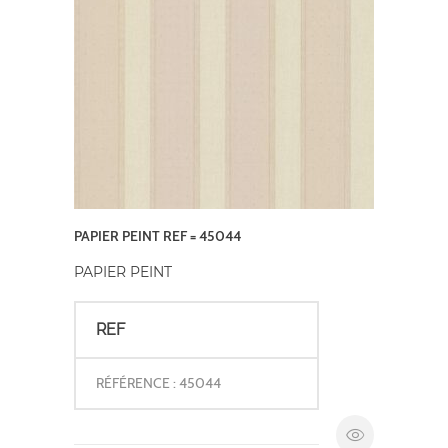
PAPIER PEINT REF = 45044
PAPIER PEINT
REF
RÉFÉRENCE : 45044