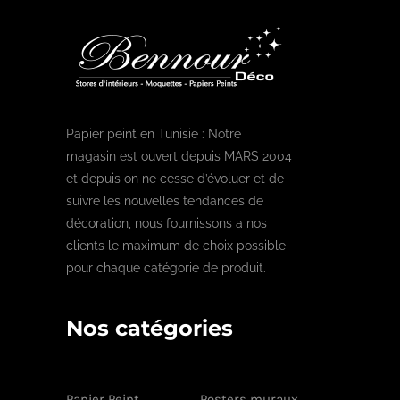
Papier peint en Tunisie : Notre
magasin est ouvert depuis MARS 2004
et depuis on ne cesse d’évoluer et de
suivre les nouvelles tendances de
décoration, nous fournissons a nos
clients le maximum de choix possible
pour chaque catégorie de produit.
Nos catégories
Papier Peint
Posters muraux