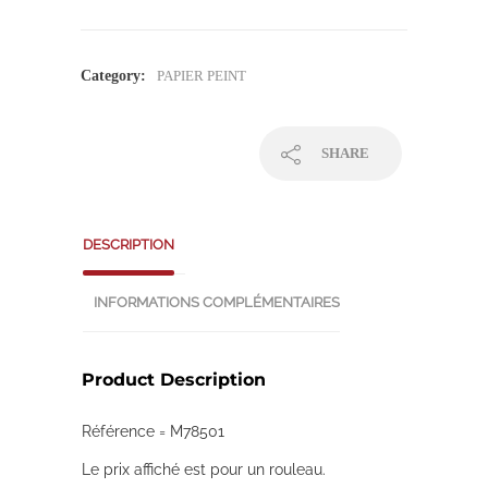
Category:
PAPIER PEINT
SHARE
DESCRIPTION
INFORMATIONS COMPLÉMENTAIRES
Product Description
Référence = M78501
Le prix affiché est pour un rouleau.