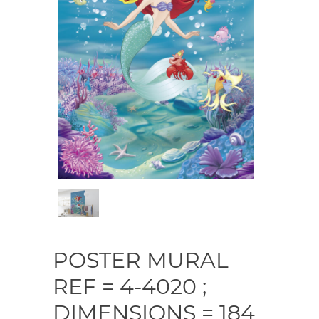
POSTER MURAL
REF = 4-4020 ;
DIMENSIONS = 184