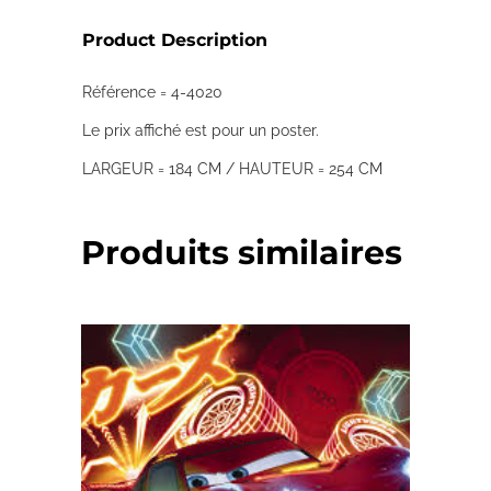
Product Description
Référence = 4-4020
Le prix affiché est pour un poster.
LARGEUR = 184 CM / HAUTEUR = 254 CM
Produits similaires