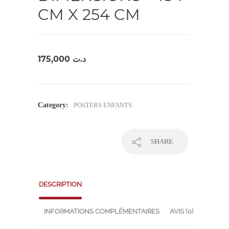
CM X 254 CM
175,000
د.ت
Category:
POSTERS ENFANTS
SHARE
DESCRIPTION
INFORMATIONS COMPLÉMENTAIRES
AVIS (0)