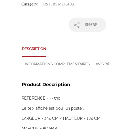
Category:
POSTERS MURAUX
SHARE
DESCRIPTION
INFORMATIONS COMPLÉMENTAIRES
AVIS (0)
Product Description
RÉFÉRENCE = 4-530
Le prix affiché est pour un poster.
LARGEUR = 254 CM / HAUTEUR = 184 CM
MARQUE = KOMAR