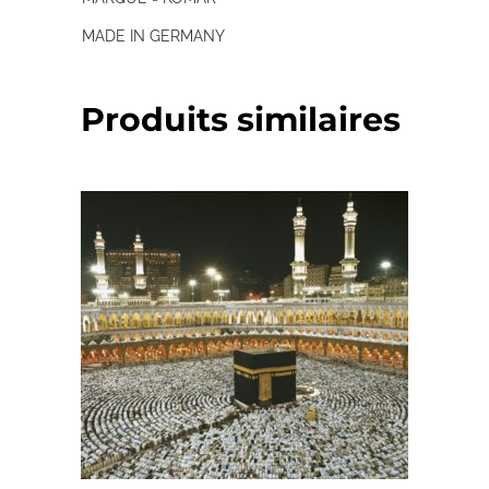
MADE IN GERMANY
Produits similaires