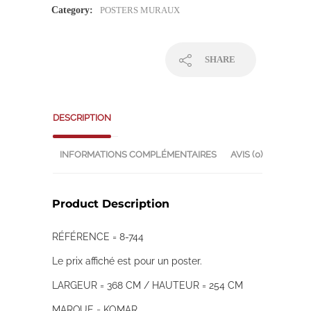
Category:
POSTERS MURAUX
SHARE
DESCRIPTION
INFORMATIONS COMPLÉMENTAIRES
AVIS (0)
Product Description
RÉFÉRENCE = 8-744
Le prix affiché est pour un poster.
LARGEUR = 368 CM / HAUTEUR = 254 CM
MARQUE = KOMAR