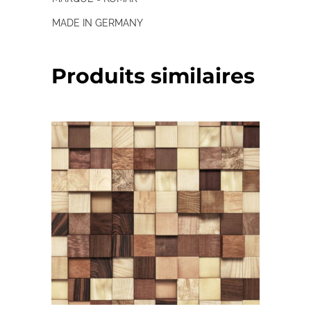
MADE IN GERMANY
Produits similaires