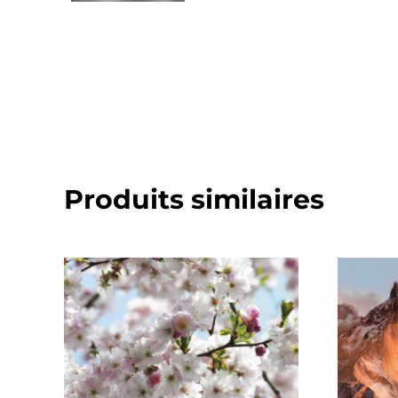
Produits similaires