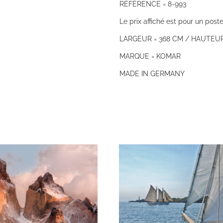
RÉFÉRENCE = 8-993
Le prix affiché est pour un poste
LARGEUR = 368 CM / HAUTEUR
MARQUE = KOMAR
MADE IN GERMANY