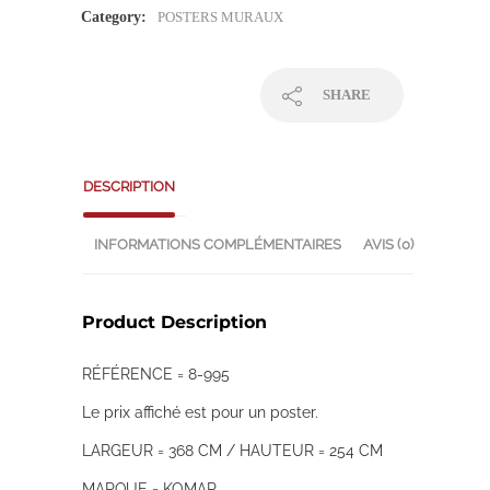
Category:
POSTERS MURAUX
SHARE
DESCRIPTION
INFORMATIONS COMPLÉMENTAIRES
AVIS (0)
Product Description
RÉFÉRENCE = 8-995
Le prix affiché est pour un poster.
LARGEUR = 368 CM / HAUTEUR = 254 CM
MARQUE = KOMAR