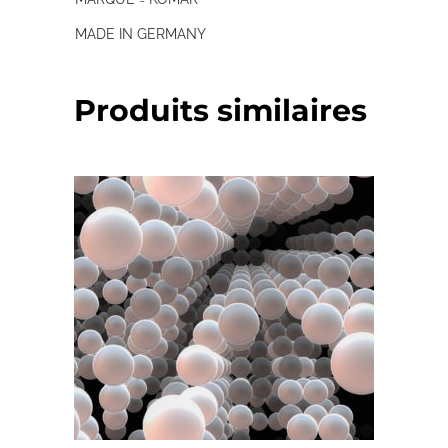
MADE IN GERMANY
Produits similaires