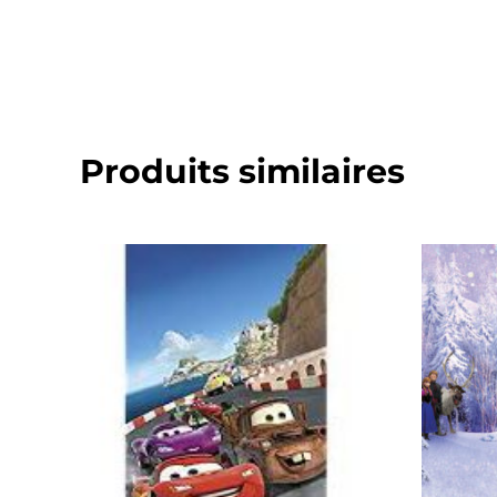
Produits similaires