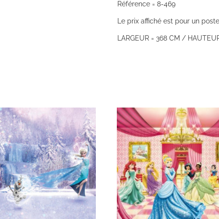
Référence = 8-469
Le prix affiché est pour un poste
LARGEUR = 368 CM / HAUTEUR