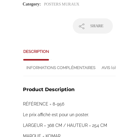
Category:
POSTERS MURAUX
SHARE
DESCRIPTION
INFORMATIONS COMPLÉMENTAIRES
AVIS (0)
Product Description
RÉFÉRENCE = 8-956
Le prix affiché est pour un poster.
LARGEUR = 368 CM / HAUTEUR = 254 CM
MARQUE = KOMAR