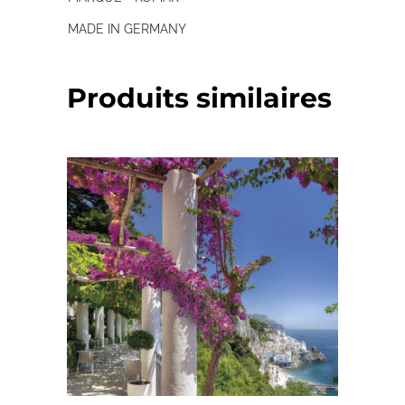
MADE IN GERMANY
Produits similaires