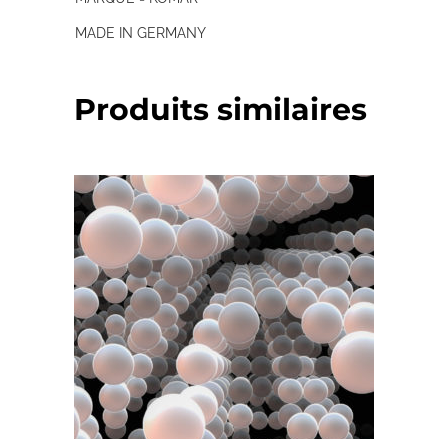
MADE IN GERMANY
Produits similaires