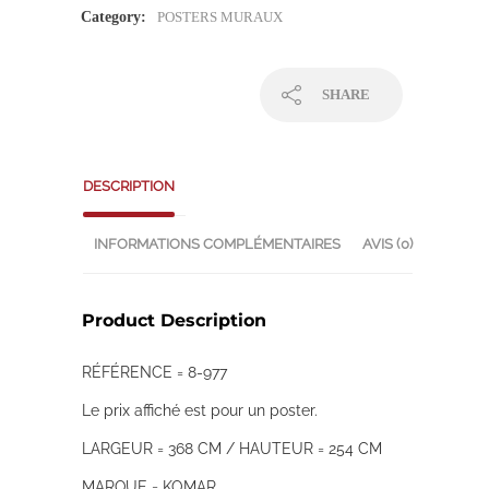
Category:
POSTERS MURAUX
SHARE
DESCRIPTION
INFORMATIONS COMPLÉMENTAIRES
AVIS (0)
Product Description
RÉFÉRENCE = 8-977
Le prix affiché est pour un poster.
LARGEUR = 368 CM / HAUTEUR = 254 CM
MARQUE = KOMAR