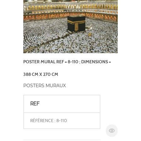
POSTER MURAL REF = 8-110 ; DIMENSIONS =
388 CM X 270 CM
POSTERS MURAUX
REF
RÉFÉRENCE : 8-110