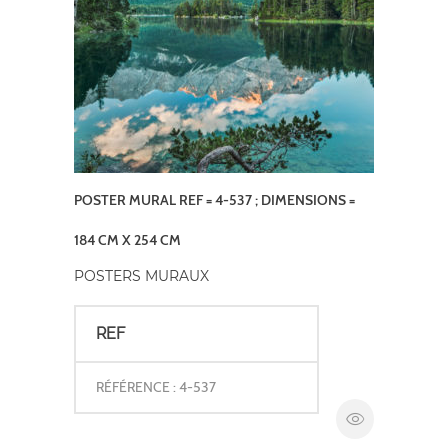
POSTER MURAL REF = 4-537 ; DIMENSIONS =
184 CM X 254 CM
POSTERS MURAUX
REF
RÉFÉRENCE : 4-537