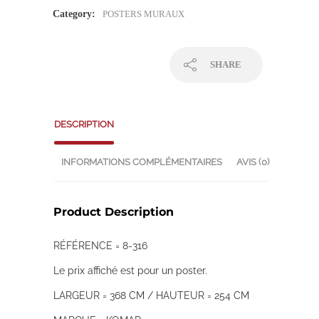
Category:
POSTERS MURAUX
SHARE
DESCRIPTION
INFORMATIONS COMPLÉMENTAIRES
AVIS (0)
Product Description
RÉFÉRENCE = 8-316
Le prix affiché est pour un poster.
LARGEUR = 368 CM / HAUTEUR = 254 CM