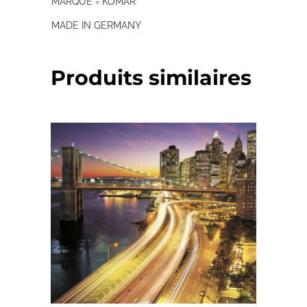
MARQUE = KOMAR
MADE IN GERMANY
Produits similaires