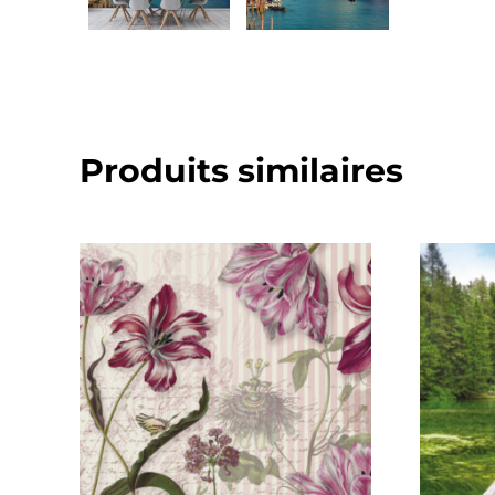
Produits similaires