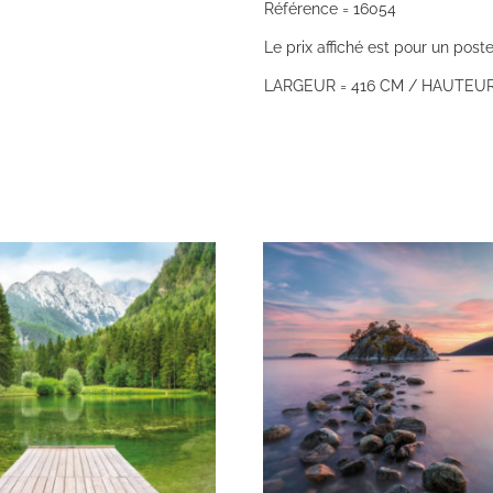
Référence = 16054
Le prix affiché est pour un poste
LARGEUR = 416 CM / HAUTEUR