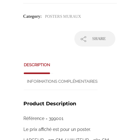
Category:
POSTERS MURAUX
SHARE
DESCRIPTION
INFORMATIONS COMPLÉMENTAIRES
Product Description
Référence = 399001
Le prix affiché est pour un poster.