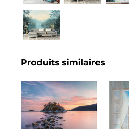
Produits similaires