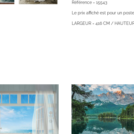
Référence = 15543
Le prix affiché est pour un poste
LARGEUR = 416 CM / HAUTEUR