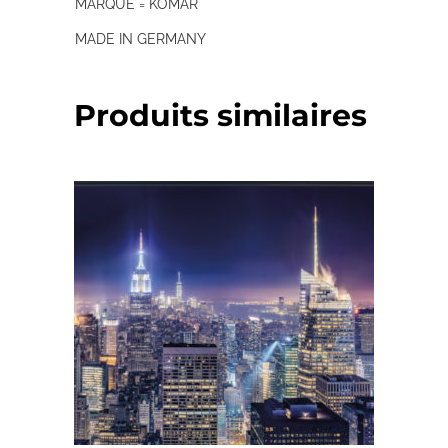
MARQUE = KOMAR
MADE IN GERMANY
Produits similaires