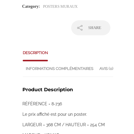
Category:
POSTERS MURAUX
SHARE
DESCRIPTION
INFORMATIONS COMPLÉMENTAIRES
AVIS (0)
Product Description
RÉFÉRENCE = 8-736
Le prix affiché est pour un poster.
LARGEUR = 368 CM / HAUTEUR = 254 CM