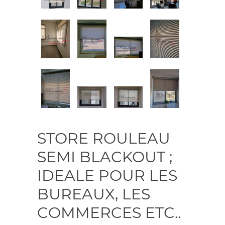
STORE ROULEAU
SEMI BLACKOUT ;
IDEALE POUR LES
BUREAUX, LES
COMMERCES ETC..