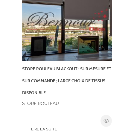
STORE ROULEAU BLACKOUT ; SUR MESURE ET
SUR COMMANDE ; LARGE CHOIX DE TISSUS
DISPONIBLE
STORE ROULEAU
LIRE LA SUITE