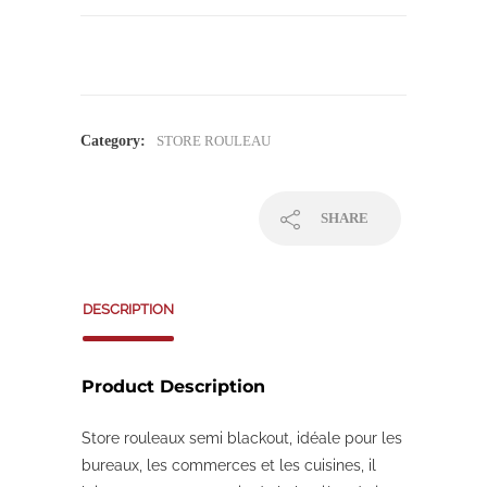
Category:
STORE ROULEAU
SHARE
DESCRIPTION
Product Description
Store rouleaux semi blackout, idéale pour les
bureaux, les commerces et les cuisines, il