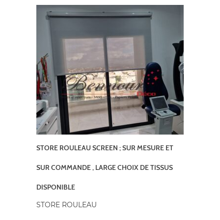
STORE ROULEAU SCREEN ; SUR MESURE ET
SUR COMMANDE , LARGE CHOIX DE TISSUS
DISPONIBLE
STORE ROULEAU