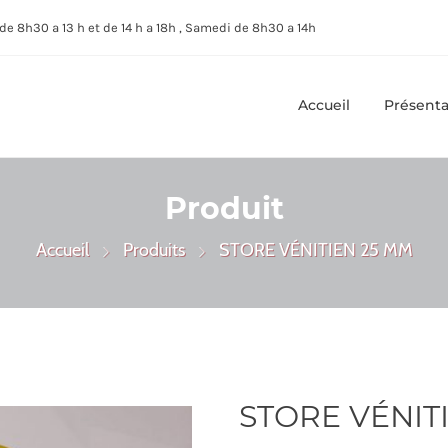
de 8h30 a 13 h et de 14 h a 18h , Samedi de 8h30 a 14h
Accueil
Présenta
Produit
Accueil
Produits
STORE VÉNITIEN 25 MM
STORE VÉNIT