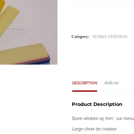
Category:
STORES VÉNITIENS
DESCRIPTION
AVIS (0)
Product Description
Store vénitien 25 mm ; sur me
Large choix de couleur