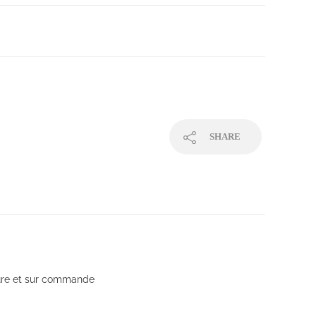
SHARE
sure et sur commande