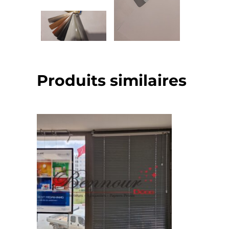
Produits similaires