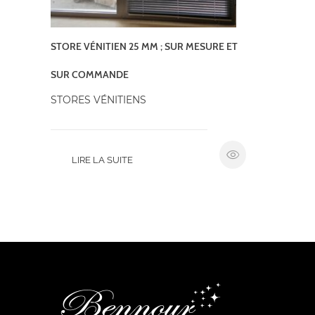
STORE VÉNITIEN 25 MM ; SUR MESURE ET
SUR COMMANDE
STORES VÉNITIENS
LIRE LA SUITE