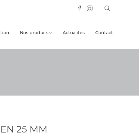
tion
Nos produits
Actualités
Contact
IEN 25 MM