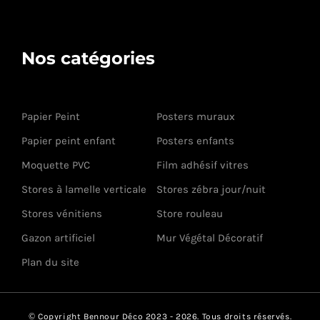
Nos catégories
Papier Peint
Posters muraux
Papier peint enfant
Posters enfants
Moquette PVC
Film adhésif vitres
Stores à lamelle verticale
Stores zébra jour/nuit
Stores vénitiens
Store rouleau
Gazon artificiel
Mur Végétal Décoratif
Plan du site
© Copyright Bennour Déco 2023 - 2026. Tous droits réservés.