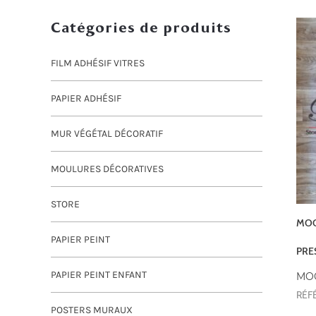
Catégories de produits
FILM ADHÉSIF VITRES
PAPIER ADHÉSIF
MUR VÉGÉTAL DÉCORATIF
MOULURES DÉCORATIVES
STORE
MOQ
PAPIER PEINT
PRE
PAPIER PEINT ENFANT
MO
RÉF
POSTERS MURAUX