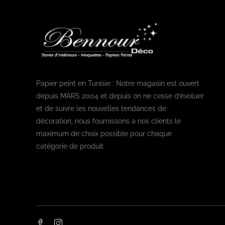
Papier peint en Tunisie : Notre magasin est ouvert
depuis MARS 2004 et depuis on ne cesse d’évoluer
et de suivre les nouvelles tendances de
décoration, nous fournissons a nos clients le
maximum de choix possible pour chaque
catégorie de produit.