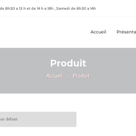
de 8h30 a 13 h et de 14 h a 18h , Samedi de 8h30 a 14h
Accueil
Présenta
Produit
Accueil
Produit