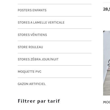
POSTERS ENFANTS
STORES A LAMELLE VERTICALE
STORES VÉNITIENS
STORE ROULEAU
STORES ZÉBRA JOUR/NUIT
MOQUETTE PVC
GAZON ARTIFICIEL
Filtrer par tarif
MOQ