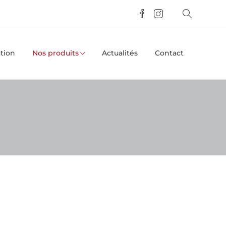
tion
Nos produits
Actualités
Contact