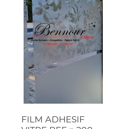
FILM ADHESIF