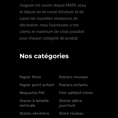
magasin est ouvert depuis MARS 2004
et depuis on ne cesse d’évoluer et de
suivre les nouvelles tendances de
décoration, nous fournissons a nos
clients le maximum de choix possible
pour chaque catégorie de produit.
Nos catégories
Papier Peint
Posters muraux
Papier peint enfant
Posters enfants
Moquette PVC
Film adhésif vitres
Stores à lamelle
Stores zébra
verticale
jour/nuit
Stores vénitiens
Store rouleau