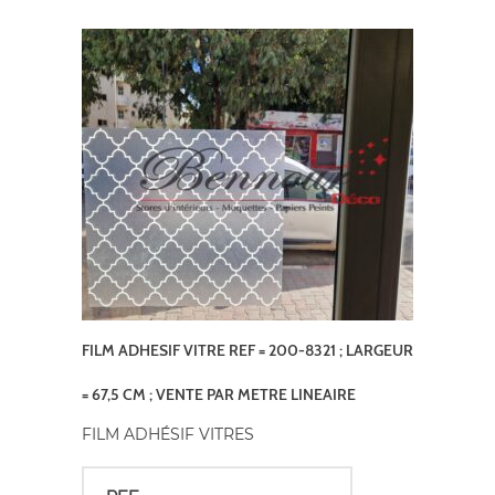
FILM ADHESIF VITRE REF = 200-8321 ; LARGEUR
= 67,5 CM ; VENTE PAR METRE LINEAIRE
FILM ADHÉSIF VITRES