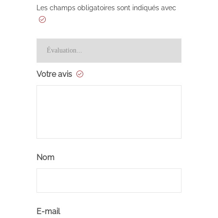
Les champs obligatoires sont indiqués avec
Votre avis
Nom
E-mail