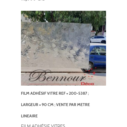
FILM ADHÉSIF VITRE REF = 200-5387 ;
LARGEUR = 90 CM ; VENTE PAR METRE
LINEAIRE
FILM ADHÉSIF VITRES