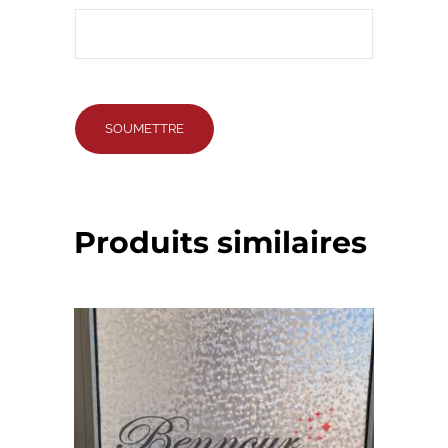
Produits similaires