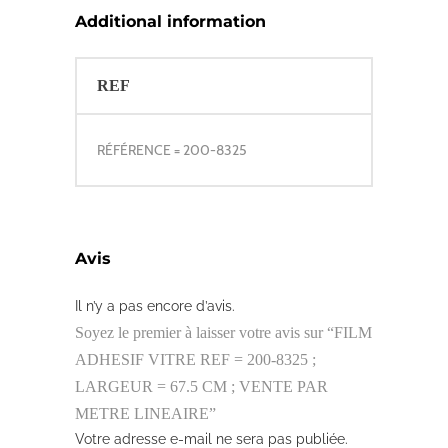
Additional information
REF
RÉFÉRENCE = 200-8325
Avis
Il n’y a pas encore d’avis.
Soyez le premier à laisser votre avis sur “FILM
ADHESIF VITRE REF = 200-8325 ;
LARGEUR = 67.5 CM ; VENTE PAR
METRE LINEAIRE”
Votre adresse e-mail ne sera pas publiée.