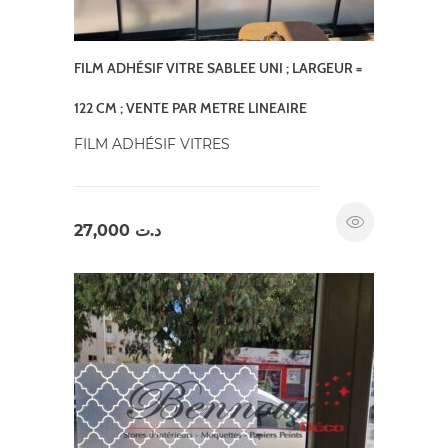
FILM ADHÉSIF VITRE SABLEE UNI ; LARGEUR =
122 CM ; VENTE PAR METRE LINEAIRE
FILM ADHÉSIF VITRES
27,000
د.ت