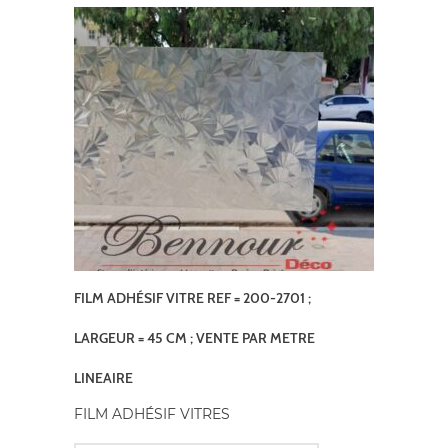
FILM ADHÉSIF VITRE REF = 200-2701 ;
LARGEUR = 45 CM ; VENTE PAR METRE
LINEAIRE
FILM ADHÉSIF VITRES