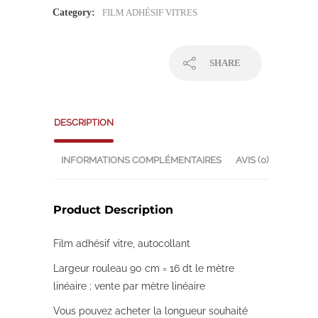
Category:
FILM ADHÉSIF VITRES
SHARE
DESCRIPTION
INFORMATIONS COMPLÉMENTAIRES
AVIS (0)
Product Description
Film adhésif vitre, autocollant
Largeur rouleau 90 cm = 16 dt le mètre
linéaire ; vente par mètre linéaire
Vous pouvez acheter la longueur souhaité