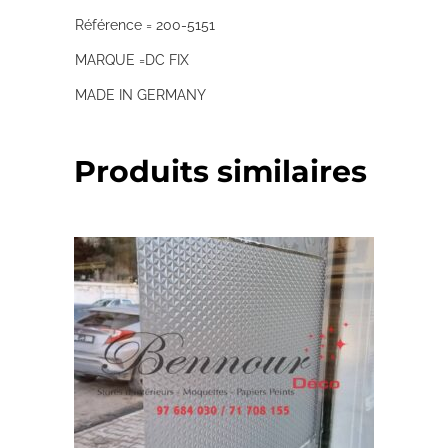
Référence = 200-5151
MARQUE =DC FIX
MADE IN GERMANY
Produits similaires