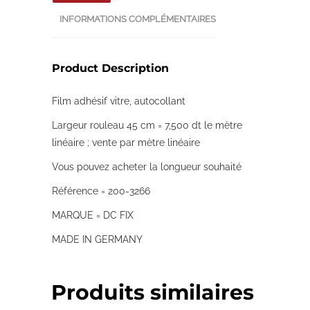
INFORMATIONS COMPLÉMENTAIRES
Product Description
Film adhésif vitre, autocollant
Largeur rouleau 45 cm = 7,500 dt le mètre
linéaire ; vente par mètre linéaire
Vous pouvez acheter la longueur souhaité
Référence = 200-3266
MARQUE = DC FIX
MADE IN GERMANY
Produits similaires