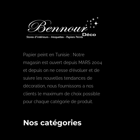
Papier peint en Tunisie : Notre
magasin est ouvert depuis MARS 2004
et depuis on ne cesse d’évoluer et de
suivre les nouvelles tendances de
décoration, nous fournissons a nos
clients le maximum de choix possible
pour chaque catégorie de produit.
Nos catégories