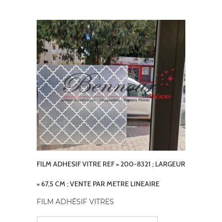
FILM ADHESIF VITRE REF = 200-8321 ; LARGEUR
= 67,5 CM ; VENTE PAR METRE LINEAIRE
FILM ADHÉSIF VITRES