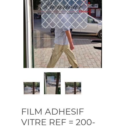
FILM ADHESIF
VITRE REF = 200-