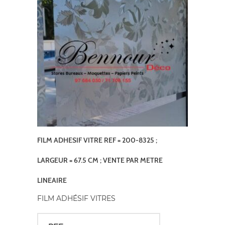
FILM ADHESIF VITRE REF = 200-8325 ;
LARGEUR = 67.5 CM ; VENTE PAR METRE
LINEAIRE
FILM ADHÉSIF VITRES