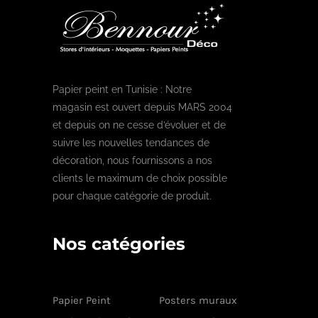
Papier peint en Tunisie : Notre
magasin est ouvert depuis MARS 2004
et depuis on ne cesse d’évoluer et de
suivre les nouvelles tendances de
décoration, nous fournissons a nos
clients le maximum de choix possible
pour chaque catégorie de produit.
Nos catégories
Papier Peint
Posters muraux