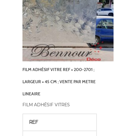
FILM ADHÉSIF VITRE REF = 200-2701 ;
LARGEUR = 45 CM ; VENTE PAR METRE
LINEAIRE
FILM ADHÉSIF VITRES
REF