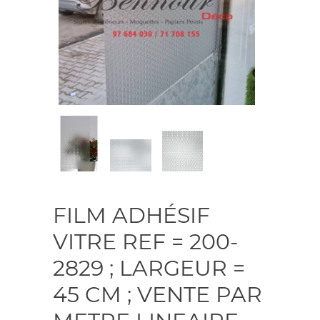
FILM ADHÉSIF
VITRE REF = 200-
2829 ; LARGEUR =
45 CM ; VENTE PAR