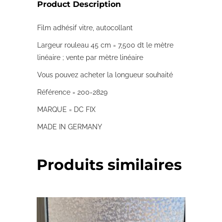
Product Description
Film adhésif vitre, autocollant
Largeur rouleau 45 cm = 7,500 dt le mètre
linéaire ; vente par mètre linéaire
Vous pouvez acheter la longueur souhaité
Référence = 200-2829
MARQUE = DC FIX
MADE IN GERMANY
Produits similaires