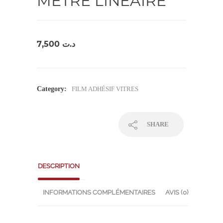
METRE LINEAIRE
7,500
د.ت
Category:
FILM ADHÉSIF VITRES
SHARE
DESCRIPTION
INFORMATIONS COMPLÉMENTAIRES
AVIS (0)