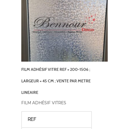
FILM ADHÉSIF VITRE REF = 200-1506 ;
LARGEUR = 45 CM ; VENTE PAR METRE
LINEAIRE
FILM ADHÉSIF VITRES
REF