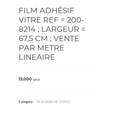
FILM ADHÉSIF
VITRE REF = 200-
8214 ; LARGEUR =
67,5 CM ; VENTE
PAR METRE
LINEAIRE
13,000
د.ت
Category:
FILM ADHÉSIF VITRES