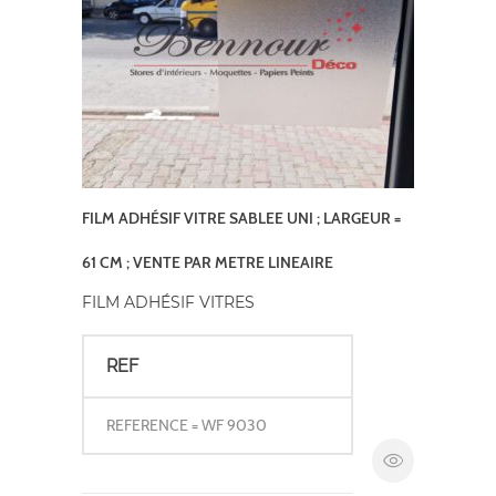
FILM ADHÉSIF VITRE SABLEE UNI ; LARGEUR =
61 CM ; VENTE PAR METRE LINEAIRE
FILM ADHÉSIF VITRES
REF
REFERENCE = WF 9030