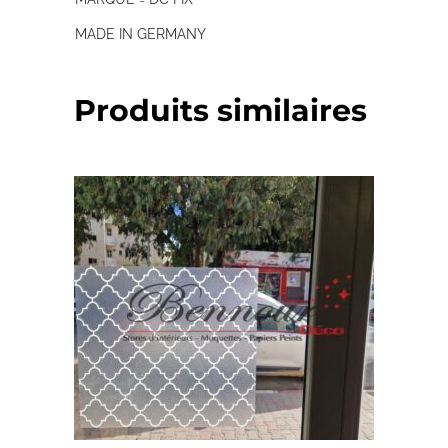
MADE IN GERMANY
Produits similaires