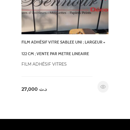
FILM ADHÉSIF VITRE SABLEE UNI ; LARGEUR =
122 CM ; VENTE PAR METRE LINEAIRE
FILM ADHÉSIF VITRES
27,000
د.ت