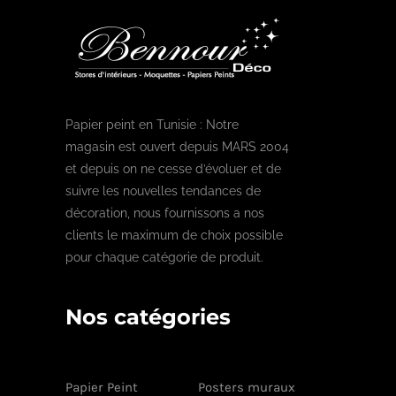
Papier peint en Tunisie : Notre
magasin est ouvert depuis MARS 2004
et depuis on ne cesse d’évoluer et de
suivre les nouvelles tendances de
décoration, nous fournissons a nos
clients le maximum de choix possible
pour chaque catégorie de produit.
Nos catégories
Papier Peint
Posters muraux