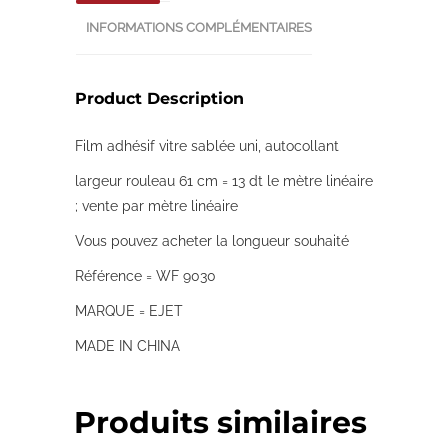
INFORMATIONS COMPLÉMENTAIRES
Product Description
Film adhésif vitre sablée uni, autocollant
largeur rouleau 61 cm = 13 dt le mètre linéaire
; vente par mètre linéaire
Vous pouvez acheter la longueur souhaité
Référence = WF 9030
MARQUE = EJET
MADE IN CHINA
Produits similaires