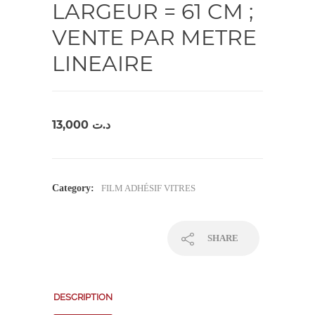
LARGEUR = 61 CM ;
VENTE PAR METRE
LINEAIRE
13,000
د.ت
Category:
FILM ADHÉSIF VITRES
SHARE
DESCRIPTION