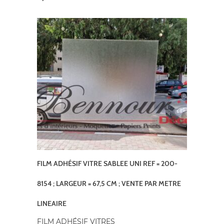
FILM ADHÉSIF VITRE SABLEE UNI REF = 200-
8154 ; LARGEUR = 67,5 CM ; VENTE PAR METRE
LINEAIRE
FILM ADHÉSIF VITRES