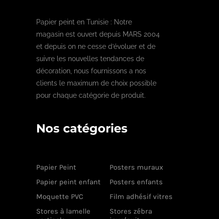
Papier peint en Tunisie : Notre
magasin est ouvert depuis MARS 2004
et depuis on ne cesse d’évoluer et de
suivre les nouvelles tendances de
décoration, nous fournissons a nos
clients le maximum de choix possible
pour chaque catégorie de produit.
Nos catégories
Papier Peint
Posters muraux
Papier peint enfant
Posters enfants
Moquette PVC
Film adhésif vitres
Stores à lamelle
Stores zébra