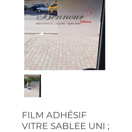
FILM ADHÉSIF
VITRE SABLEE UNI ;