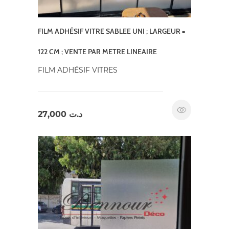
FILM ADHÉSIF VITRE SABLEE UNI ; LARGEUR =
122 CM ; VENTE PAR METRE LINEAIRE
FILM ADHÉSIF VITRES
27,000
د.ت