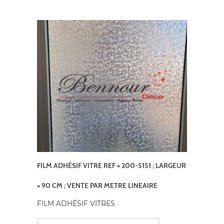
FILM ADHÉSIF VITRE REF = 200-5151 ; LARGEUR
= 90 CM ; VENTE PAR METRE LINEAIRE
FILM ADHÉSIF VITRES