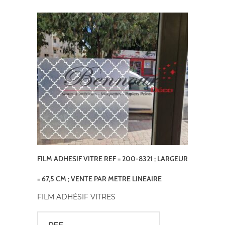
FILM ADHESIF VITRE REF = 200-8321 ; LARGEUR
= 67,5 CM ; VENTE PAR METRE LINEAIRE
FILM ADHÉSIF VITRES