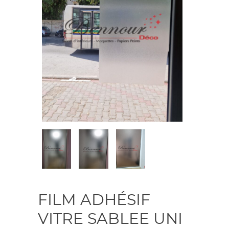
FILM ADHÉSIF
VITRE SABLEE UNI