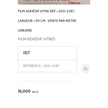
FILM ADHÉSIF VITRE REF = 200-5387 ;
LARGEUR = 90 CM ; VENTE PAR METRE
LINEAIRE
FILM ADHÉSIF VITRES
REF
RÉFÉRENCE = 200-5387
16,000
د.ت