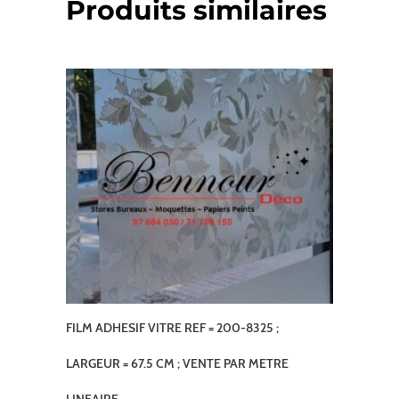
Produits similaires
FILM ADHESIF VITRE REF = 200-8325 ;
LARGEUR = 67.5 CM ; VENTE PAR METRE
LINEAIRE