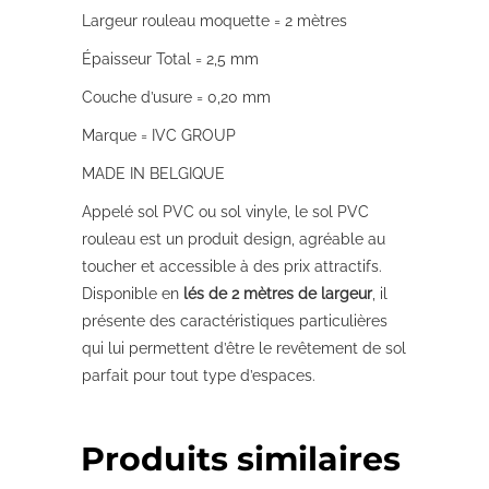
Largeur rouleau moquette = 2 mètres
Épaisseur Total = 2,5 mm
Couche d’usure = 0,20 mm
Marque = IVC GROUP
MADE IN BELGIQUE
Appelé sol PVC ou sol vinyle, le sol PVC
rouleau est un produit design, agréable au
toucher et accessible à des prix attractifs.
Disponible en
lés de 2 mètres de largeur
, il
présente des caractéristiques particulières
qui lui permettent d’être le revêtement de sol
parfait pour tout type d’espaces.
Produits similaires