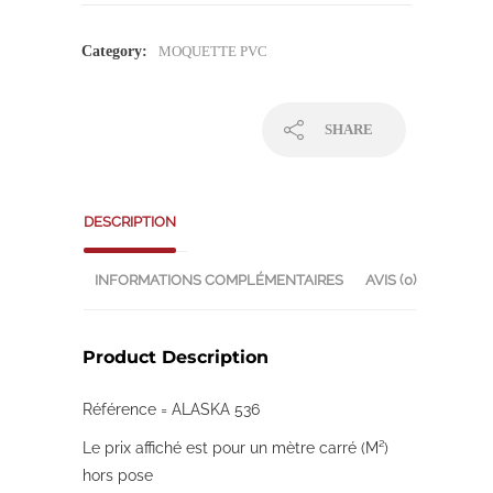
Category:
MOQUETTE PVC
SHARE
DESCRIPTION
INFORMATIONS COMPLÉMENTAIRES
AVIS (0)
Product Description
Référence = ALASKA 536
Le prix affiché est pour un mètre carré (M²)
hors pose