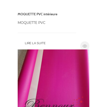
MOQUETTE PVC intérieure
MOQUETTE PVC
LIRE LA SUITE