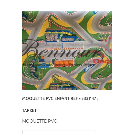
MOQUETTE PVC ENFANT REF = 5331147 ;
TARKETT
MOQUETTE PVC