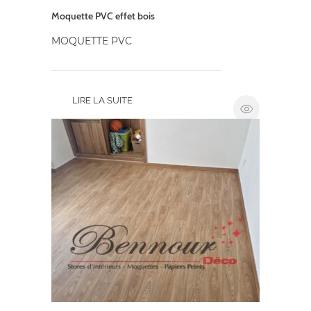
Moquette PVC effet bois
MOQUETTE PVC
LIRE LA SUITE