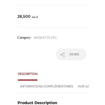
28,500
د.ت
Category:
MOQUETTE PVC
SHARE
DESCRIPTION
INFORMATIONS COMPLÉMENTAIRES
AVIS (0)
Product Description