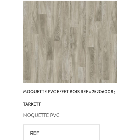
MOQUETTE PVC EFFET BOIS REF = 25206008 ;
TARKETT
MOQUETTE PVC
REF