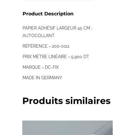
Product Description
PAPIER ADHÉSIF LARGEUR 45 CM ;
AUTOCOLLANT
RÉFÉRENCE = 200-0111
PRIX MÈTRE LINÉAIRE = 5.900 DT
MARQUE = DC-FIX
MADE IN GERMANY
Produits similaires