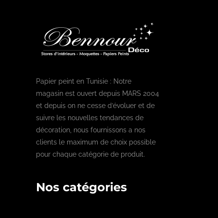
Papier peint en Tunisie : Notre
magasin est ouvert depuis MARS 2004
et depuis on ne cesse d’évoluer et de
suivre les nouvelles tendances de
décoration, nous fournissons a nos
clients le maximum de choix possible
pour chaque catégorie de produit.
Nos catégories