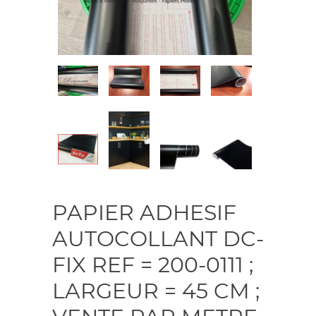
PAPIER ADHESIF
AUTOCOLLANT DC-
FIX REF = 200-0111 ;
LARGEUR = 45 CM ;