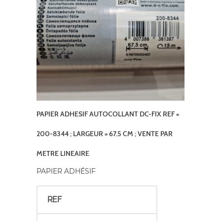
PAPIER ADHESIF AUTOCOLLANT DC-FIX REF =
200-8344 ; LARGEUR = 67.5 CM ; VENTE PAR
METRE LINEAIRE
PAPIER ADHÉSIF
REF