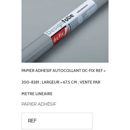
PAPIER ADHESIF AUTOCOLLANT DC-FIX REF =
200-8281 ; LARGEUR = 67.5 CM ; VENTE PAR
METRE LINEAIRE
PAPIER ADHÉSIF
REF