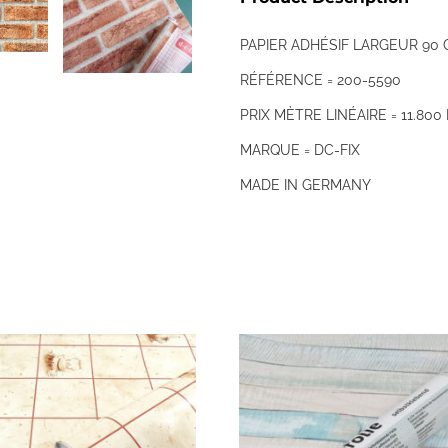
PAPIER ADHÉSIF LARGEUR 90
RÉFÉRENCE = 200-5590
PRIX MÈTRE LINÉAIRE = 11.800
MARQUE = DC-FIX
MADE IN GERMANY