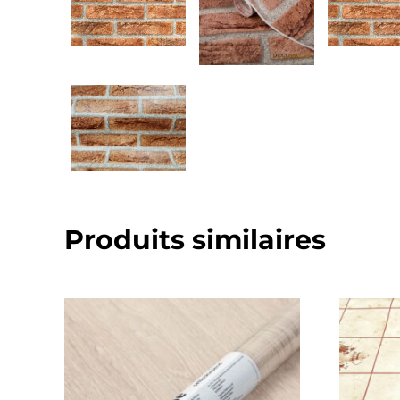
Produits similaires