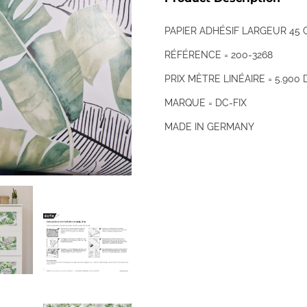
PAPIER ADHÉSIF LARGEUR 45
RÉFÉRENCE = 200-3268
PRIX MÈTRE LINÉAIRE = 5.900 
MARQUE = DC-FIX
MADE IN GERMANY