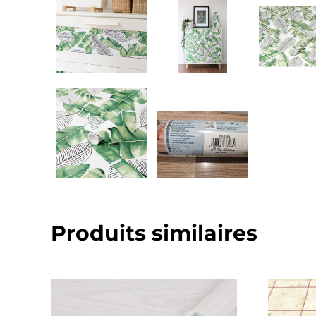
Produits similaires